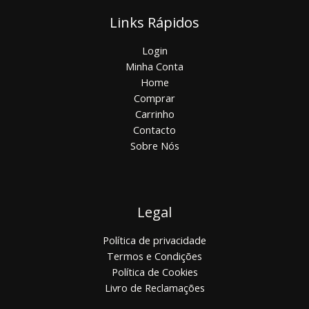
Links Rápidos
Login
Minha Conta
Home
Comprar
Carrinho
Contacto
Sobre Nós
Legal
Política de privacidade
Termos e Condições
Política de Cookies
Livro de Reclamações