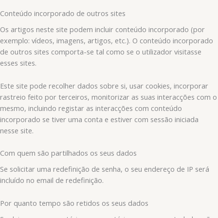
Conteúdo incorporado de outros sites
Os artigos neste site podem incluir conteúdo incorporado (por
exemplo: vídeos, imagens, artigos, etc.). O conteúdo incorporado
de outros sites comporta-se tal como se o utilizador visitasse
esses sites.
Este site pode recolher dados sobre si, usar cookies, incorporar
rastreio feito por terceiros, monitorizar as suas interacções com o
mesmo, incluindo registar as interacções com conteúdo
incorporado se tiver uma conta e estiver com sessão iniciada
nesse site.
Com quem são partilhados os seus dados
Se solicitar uma redefinição de senha, o seu endereço de IP será
incluído no email de redefinição.
Por quanto tempo são retidos os seus dados