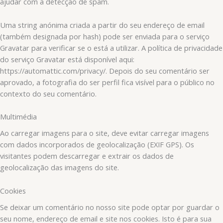
ajudar com a detecção de spam.
Uma string anónima criada a partir do seu endereço de email
(também designada por hash) pode ser enviada para o serviço
Gravatar para verificar se o está a utilizar. A política de privacidade
do serviço Gravatar está disponível aqui:
https://automattic.com/privacy/. Depois do seu comentário ser
aprovado, a fotografia do ser perfil fica visível para o público no
contexto do seu comentário.
Multimédia
Ao carregar imagens para o site, deve evitar carregar imagens
com dados incorporados de geolocalização (EXIF GPS). Os
visitantes podem descarregar e extrair os dados de
geolocalização das imagens do site.
Cookies
Se deixar um comentário no nosso site pode optar por guardar o
seu nome, endereço de email e site nos cookies. Isto é para sua