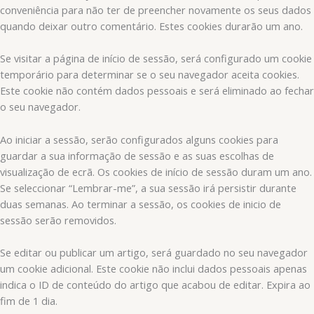
conveniência para não ter de preencher novamente os seus dados
quando deixar outro comentário. Estes cookies durarão um ano.
Se visitar a página de início de sessão, será configurado um cookie
temporário para determinar se o seu navegador aceita cookies.
Este cookie não contém dados pessoais e será eliminado ao fechar
o seu navegador.
Ao iniciar a sessão, serão configurados alguns cookies para
guardar a sua informação de sessão e as suas escolhas de
visualização de ecrã. Os cookies de início de sessão duram um ano.
Se seleccionar “Lembrar-me”, a sua sessão irá persistir durante
duas semanas. Ao terminar a sessão, os cookies de inicio de
sessão serão removidos.
Se editar ou publicar um artigo, será guardado no seu navegador
um cookie adicional. Este cookie não inclui dados pessoais apenas
indica o ID de conteúdo do artigo que acabou de editar. Expira ao
fim de 1 dia.