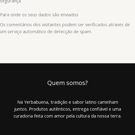
segurança.
Para onde os seus dados são enviados
Os comentários dos visitantes podem ser verificados através de
um serviço automático de detecção de spam.
Quem somos?
Na Yerbabuena, tradição e sabor latino caminham
juntos. Produtos autênticos, entrega confiável e uma
curadoria feita com amor pela cultura da nossa terra.