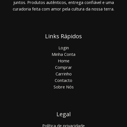
juntos. Produtos autênticos, entrega confiável e uma
curadoria feita com amor pela cultura da nossa terra.
Links Rápidos
Login
Minha Conta
Home
Comprar
Carrinho
Contacto
Sobre Nós
Legal
Política de privacidade