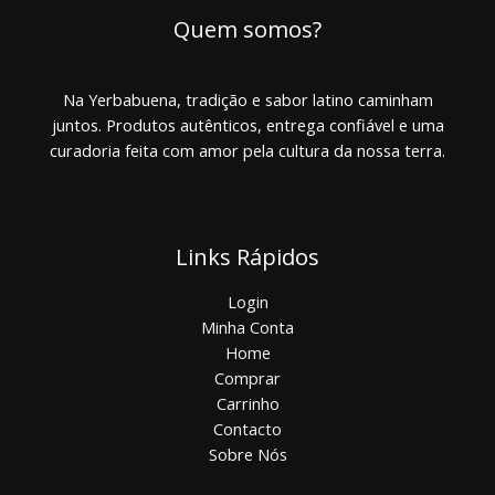
Quem somos?
Na Yerbabuena, tradição e sabor latino caminham
juntos. Produtos autênticos, entrega confiável e uma
curadoria feita com amor pela cultura da nossa terra.
Links Rápidos
Login
Minha Conta
Home
Comprar
Carrinho
Contacto
Sobre Nós