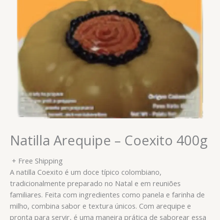
Natilla Arequipe – Coexito 400g
+ Free Shipping
A natilla Coexito é um doce típico colombiano,
tradicionalmente preparado no Natal e em reuniões
familiares. Feita com ingredientes como panela e farinha de
milho, combina sabor e textura únicos. Com arequipe e
pronta para servir, é uma maneira prática de saborear essa