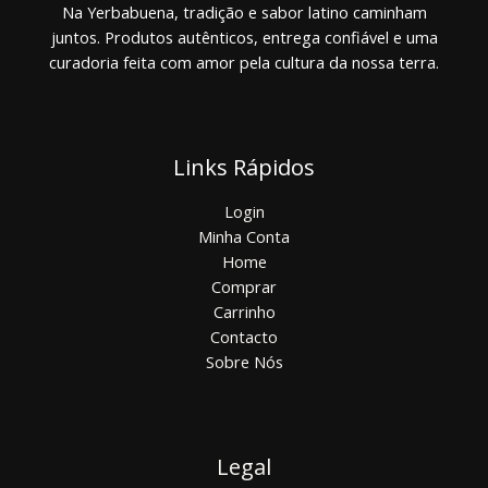
Na Yerbabuena, tradição e sabor latino caminham
juntos. Produtos autênticos, entrega confiável e uma
curadoria feita com amor pela cultura da nossa terra.
Links Rápidos
Login
Minha Conta
Home
Comprar
Carrinho
Contacto
Sobre Nós
Legal