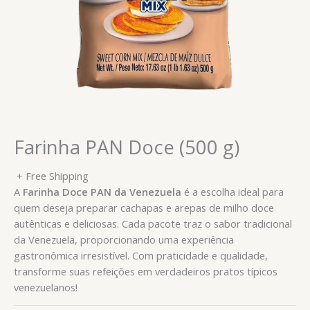
Farinha PAN Doce (500 g)
+ Free Shipping
A
Farinha Doce PAN da Venezuela
é a escolha ideal para
quem deseja preparar cachapas e arepas de milho doce
autênticas e deliciosas. Cada pacote traz o sabor tradicional
da Venezuela, proporcionando uma experiência
gastronômica irresistível. Com praticidade e qualidade,
transforme suas refeições em verdadeiros pratos típicos
venezuelanos!