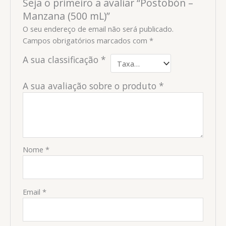
Seja o primeiro a avaliar “Postobón –
Manzana (500 mL)”
O seu endereço de email não será publicado.
Campos obrigatórios marcados com
*
A sua classificação
*
A sua avaliação sobre o produto
*
Nome
*
Email
*