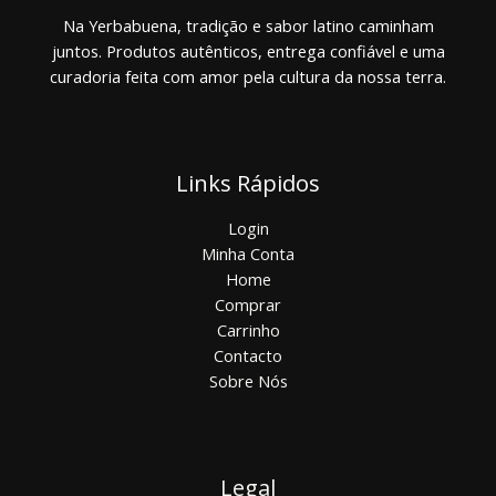
Na Yerbabuena, tradição e sabor latino caminham
juntos. Produtos autênticos, entrega confiável e uma
curadoria feita com amor pela cultura da nossa terra.
Links Rápidos
Login
Minha Conta
Home
Comprar
Carrinho
Contacto
Sobre Nós
Legal