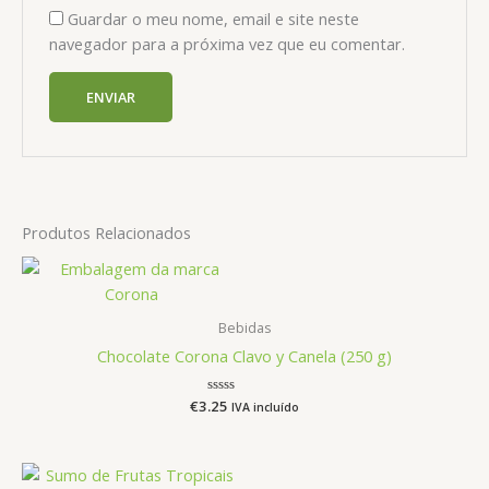
Guardar o meu nome, email e site neste
navegador para a próxima vez que eu comentar.
Produtos Relacionados
Bebidas
Chocolate Corona Clavo y Canela (250 g)
€
3.25
Avaliação
IVA incluído
0
de
5